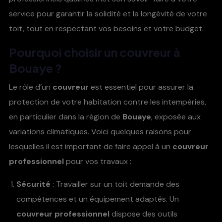
service pour garantir la solidité et la longévité de votre
toit, tout en respectant vos besoins et votre budget.
Pourquoi choisir un
couvreur à
Bouaye
?
Le rôle d’un
couvreur
est essentiel pour assurer la
protection de votre habitation contre les intempéries,
en particulier dans la région de
Bouaye
, exposée aux
variations climatiques. Voici quelques raisons pour
lesquelles il est important de faire appel à un
couvreur
professionnel
pour vos travaux :
Sécurité
: Travailler sur un toit demande des
compétences et un équipement adaptés. Un
couvreur professionnel
dispose des outils