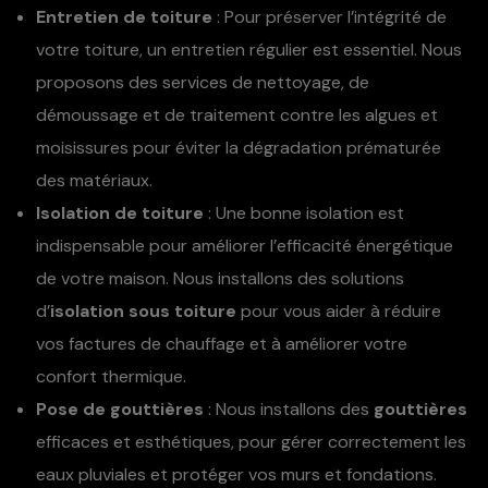
Entretien de toiture
: Pour préserver l’intégrité de
votre toiture, un entretien régulier est essentiel. Nous
proposons des services de nettoyage, de
démoussage et de traitement contre les algues et
moisissures pour éviter la dégradation prématurée
des matériaux.
Isolation de toiture
: Une bonne isolation est
indispensable pour améliorer l’efficacité énergétique
de votre maison. Nous installons des solutions
d’
isolation sous toiture
pour vous aider à réduire
vos factures de chauffage et à améliorer votre
confort thermique.
Pose de gouttières
: Nous installons des
gouttières
efficaces et esthétiques, pour gérer correctement les
eaux pluviales et protéger vos murs et fondations.