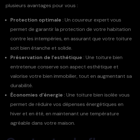
plusieurs avantages pour vous :
Protection optimale
: Un couvreur expert vous
permet de garantir la protection de votre habitation
contre les intempéries, en assurant que votre toiture
soit bien étanche et solide.
Préservation de l’esthétique
: Une toiture bien
entretenue conserve son aspect esthétique et
valorise votre bien immobilier, tout en augmentant sa
durabilité.
Économies d’énergie
: Une toiture bien isolée vous
permet de réduire vos dépenses énergétiques en
hiver et en été, en maintenant une température
agréable dans votre maison.