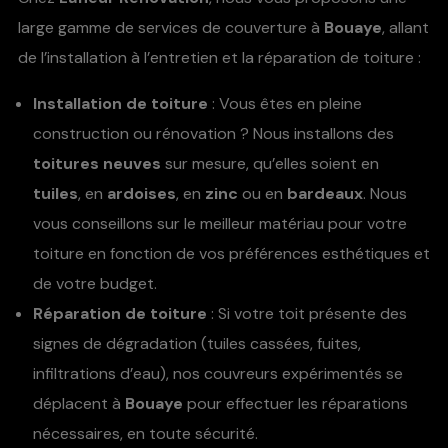
large gamme de services de couverture à
Bouaye
, allant
de l’installation à l’entretien et la réparation de toiture :
Installation de toiture
: Vous êtes en pleine
construction ou rénovation ? Nous installons des
toitures neuves
sur mesure, qu’elles soient en
tuiles
, en
ardoises
, en
zinc
ou en
bardeaux
. Nous
vous conseillons sur le meilleur matériau pour votre
toiture en fonction de vos préférences esthétiques et
de votre budget.
Réparation de toiture
: Si votre toit présente des
signes de dégradation (tuiles cassées, fuites,
infiltrations d’eau), nos couvreurs expérimentés se
déplacent à
Bouaye
pour effectuer les réparations
nécessaires, en toute sécurité.