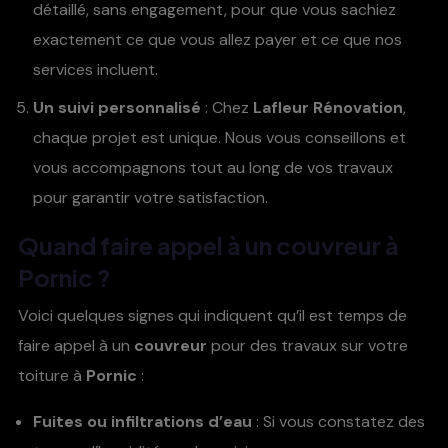
détaillé, sans engagement, pour que vous sachiez
exactement ce que vous allez payer et ce que nos
services incluent.
Un suivi personnalisé
: Chez
Lafleur Rénovation
,
chaque projet est unique. Nous vous conseillons et
vous accompagnons tout au long de vos travaux
pour garantir votre satisfaction.
Quand faire appel à un
couvreur à
Pornic
?
Voici quelques signes qui indiquent qu’il est temps de
faire appel à un
couvreur
pour des travaux sur votre
toiture à
Pornic
:
Fuites ou infiltrations d’eau
: Si vous constatez des