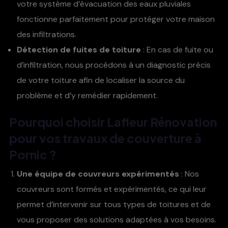
votre système d’évacuation des eaux pluviales
fonctionne parfaitement pour protéger votre maison
des infiltrations.
Détection de fuites de toiture
: En cas de fuite ou
d’infiltration, nous procédons à un diagnostic précis
de votre toiture afin de localiser la source du
problème et d’y remédier rapidement.
Pourquoi choisir
Lafleur Rénovation
pour vos travaux de
couverture à
Pornic
?
Une équipe de couvreurs expérimentés
: Nos
couvreurs sont formés et expérimentés, ce qui leur
permet d’intervenir sur tous types de toitures et de
vous proposer des solutions adaptées à vos besoins.