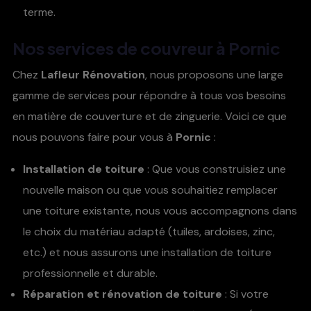
terme.
Nos services de
couvreur à Pornic
Chez
Lafleur Rénovation
, nous proposons une large
gamme de services pour répondre à tous vos besoins
en matière de couverture et de zinguerie. Voici ce que
nous pouvons faire pour vous à
Pornic
:
Installation de toiture
: Que vous construisiez une
nouvelle maison ou que vous souhaitiez remplacer
une toiture existante, nous vous accompagnons dans
le choix du matériau adapté (tuiles, ardoises, zinc,
etc.) et nous assurons une installation de toiture
professionnelle et durable.
Réparation et rénovation de toiture
: Si votre