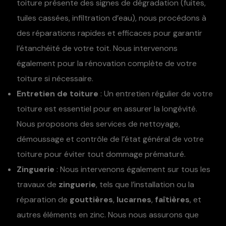
toiture présente des signes de dégradation (fuites,
tuiles cassées, infiltration d’eau), nous procédons à
des réparations rapides et efficaces pour garantir
l’étanchéité de votre toit. Nous intervenons
également pour la rénovation complète de votre
toiture si nécessaire.
Entretien de toiture
: Un entretien régulier de votre
toiture est essentiel pour en assurer la longévité.
Nous proposons des services de nettoyage,
démoussage et contrôle de l’état général de votre
toiture pour éviter tout dommage prématuré.
Zinguerie
: Nous intervenons également sur tous les
travaux de
zinguerie
, tels que l’installation ou la
réparation de
gouttières
,
lucarnes
,
faîtières
, et
autres éléments en zinc. Nous nous assurons que