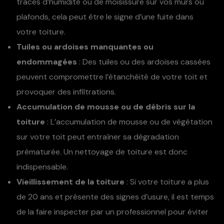
traces d’humidité ou de moisissure sur vos murs ou
plafonds, cela peut être le signe d’une fuite dans
votre toiture.
Tuiles ou ardoises manquantes ou
endommagées
: Des tuiles ou des ardoises cassées
peuvent compromettre l’étanchéité de votre toit et
provoquer des infiltrations.
Accumulation de mousse ou de débris sur la
toiture
: L’accumulation de mousse ou de végétation
sur votre toit peut entraîner sa dégradation
prématurée. Un nettoyage de toiture est donc
indispensable.
Vieillissement de la toiture
: Si votre toiture a plus
de 20 ans et présente des signes d’usure, il est temps
de la faire inspecter par un professionnel pour éviter