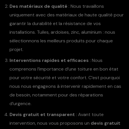
Des matériaux de qualité
: Nous travaillons
uniquement avec des matériaux de haute qualité pour
garantir la durabilité et la résistance de vos
installations. Tuiles, ardoises, zinc, aluminium : nous
sélectionnons les meilleurs produits pour chaque
projet.
Interventions rapides et efficaces
: Nous
comprenons l’importance d’une toiture en bon état
pour votre sécurité et votre confort. C’est pourquoi
nous nous engageons à intervenir rapidement en cas
de besoin, notamment pour des réparations
d’urgence.
Devis gratuit et transparent
: Avant toute
intervention, nous vous proposons un
devis gratuit