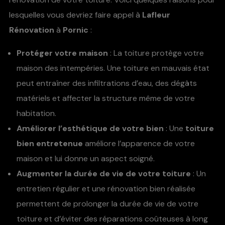
lesquelles vous devriez faire appel à
Lafleur
Rénovation
à
Pornic
:
Protéger votre maison
: La toiture protège votre
maison des intempéries. Une toiture en mauvais état
peut entraîner des infiltrations d’eau, des dégâts
matériels et affecter la structure même de votre
habitation.
Améliorer l’esthétique de votre bien
: Une
toiture
bien entretenue
améliore l’apparence de votre
maison et lui donne un aspect soigné.
Augmenter la durée de vie de votre toiture
: Un
entretien régulier et une rénovation bien réalisée
permettent de prolonger la durée de vie de votre
toiture et d’éviter des réparations coûteuses à long