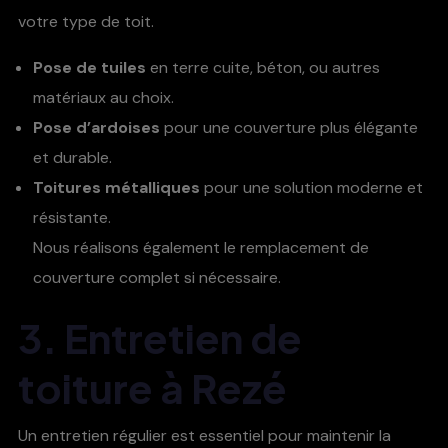
votre type de toit.
Pose de tuiles
en terre cuite, béton, ou autres
matériaux au choix.
Pose d’ardoises
pour une couverture plus élégante
et durable.
Toitures métalliques
pour une solution moderne et
résistante.
Nous réalisons également le remplacement de
couverture complet si nécessaire.
3. Entretien de
toiture à Rezé
Un entretien régulier est essentiel pour maintenir la