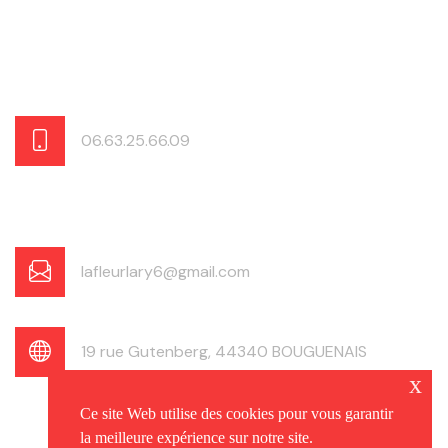
06.63.25.66.09
lafleurlary6@gmail.com
19 rue Gutenberg, 44340 BOUGUENAIS
x
Ce site Web utilise des cookies pour vous garantir
la meilleure expérience sur notre site.