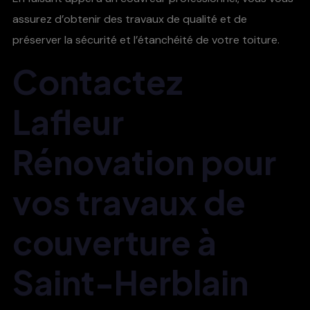
assurez d’obtenir des travaux de qualité et de
préserver la sécurité et l’étanchéité de votre toiture.
Contactez
Lafleur
Rénovation pour
vos travaux de
couverture à
Saint-Herblain