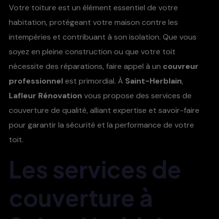
Votre toiture est un élément essentiel de votre
habitation, protégeant votre maison contre les
intempéries et contribuant à son isolation. Que vous
soyez en pleine construction ou que votre toit
nécessite des réparations, faire appel à un
couvreur
professionnel
est primordial. À
Saint-Herblain
,
Lafleur Rénovation
vous propose des services de
couverture de qualité, alliant expertise et savoir-faire
pour garantir la sécurité et la performance de votre
toit.
Les services de
couverture à