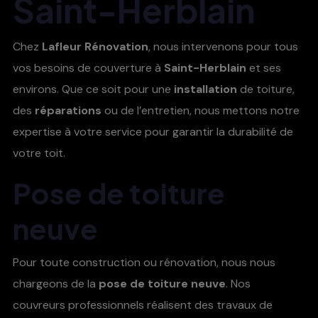
Saint-Herblain
Chez
Lafleur Rénovation
, nous intervenons pour tous
vos besoins de couverture à
Saint-Herblain
et ses
environs. Que ce soit pour une
installation
de toiture,
des
réparations
ou de l’entretien, nous mettons notre
expertise à votre service pour garantir la durabilité de
votre toit.
Pose de toiture
neuve
Pour toute construction ou rénovation, nous nous
chargeons de la
pose de toiture neuve
. Nos
couvreurs professionnels réalisent des travaux de