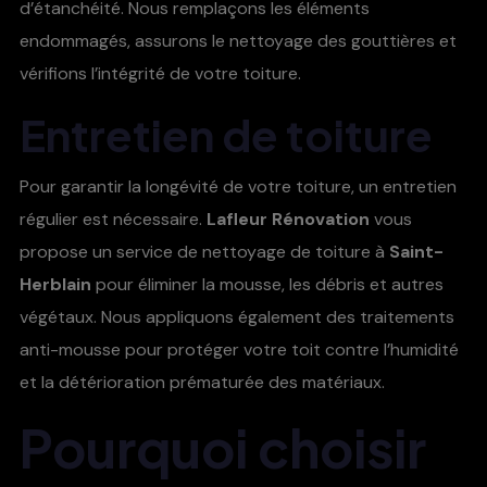
d’étanchéité. Nous remplaçons les éléments
endommagés, assurons le nettoyage des gouttières et
vérifions l’intégrité de votre toiture.
Entretien de toiture
Pour garantir la longévité de votre toiture, un entretien
régulier est nécessaire.
Lafleur Rénovation
vous
propose un service de nettoyage de toiture à
Saint-
Herblain
pour éliminer la mousse, les débris et autres
végétaux. Nous appliquons également des traitements
anti-mousse pour protéger votre toit contre l’humidité
et la détérioration prématurée des matériaux.
Pourquoi choisir