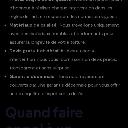
d’honneur à réaliser chaque intervention dans les
règles de l’art, en respectant les normes en vigueur.
Matériaux de qualité
: Nous travaillons uniquement
avec des matériaux durables et performants pour
assurer la longévité de votre toiture.
Devis gratuit et détaillé
: Avant chaque
intervention, nous vous fournissons un devis précis,
transparent et sans surprise.
Garantie décennale
: Tous nos travaux sont
couverts par une garantie décennale pour vous offrir
une tranquillité d’esprit sur la durée.
Quand faire