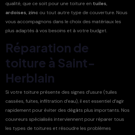
qualité, que ce soit pour une toiture en
tuiles
,
ardoises
,
zinc
ou tout autre type de couverture. Nous
vous accompagnons dans le choix des matériaux les
plus adaptés à vos besoins et à votre budget.
Réparation de
toiture à Saint-
Herblain
Si votre toiture présente des signes d’usure (tuiles
cassées, fuites, infiltration d’eau), il est essentiel d’agir
rapidement pour éviter des dégâts plus importants. Nos
couvreurs spécialisés interviennent pour réparer tous
les types de toitures et résoudre les problèmes