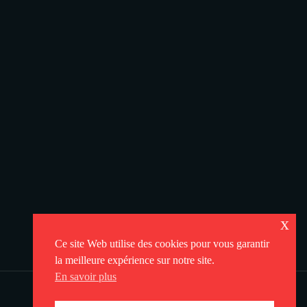
x
Ce site Web utilise des cookies pour vous garantir
la meilleure expérience sur notre site.
En savoir plus