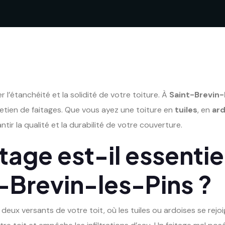
 l’étanchéité et la solidité de votre toiture. À
Saint-Brevin-
tretien de faitages. Que vous ayez une toiture en
tuiles
, en
ard
tir la qualité et la durabilité de votre couverture.
itage est-il essentie
t-Brevin-les-Pins ?
deux versants de votre toit, où les tuiles ou ardoises se rejoi