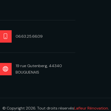
06.63.25.66.09
19 rue Gutenberg, 44340
BOUGUENAIS
© Copyright 2026. Tout droits réservés
Lafleur Rénovation
.