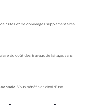
es de fuites et de dommages supplémentaires.
claire du coût des travaux de faitage, sans
écennale
. Vous bénéficiez ainsi d’une