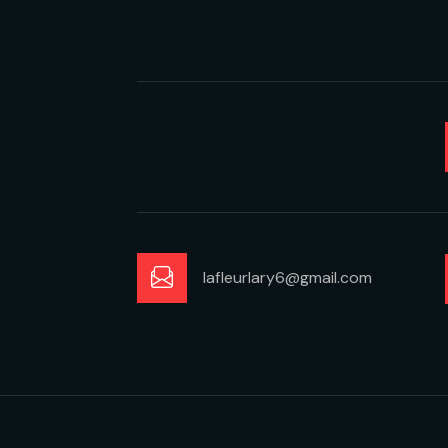
lafleurlary6@gmail.com