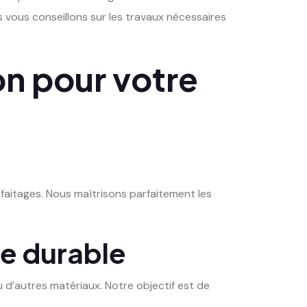
us vous conseillons sur les travaux nécessaires
on pour votre
de faitages. Nous maîtrisons parfaitement les
re durable
 d’autres matériaux. Notre objectif est de