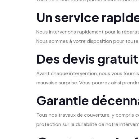
Un service rapide
Nous intervenons rapidement pour la réparatio
Nous sommes à votre disposition pour toute 
Des devis gratuit
Avant chaque intervention, nous vous fourni
mauvaise surprise. Vous pourrez ainsi prendr
Garantie décenna
Tous nos travaux de couverture, y compris c
protection sur la durabilité de notre interven