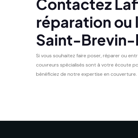
Contactez Lafl
réparation ou 
Saint-Brevin-
Si vous souhaitez faire poser, réparer ou ent
couvreurs spécialisés sont à votre écoute po
bénéficiez de notre expertise en couverture.