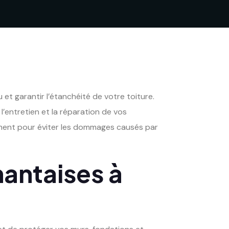
 et garantir l’étanchéité de votre toiture.
l’entretien et la réparation de vos
cement pour éviter les dommages causés par
nantaises à