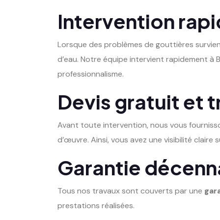
Intervention rapi
Lorsque des problèmes de gouttières survienne
d’eau. Notre équipe intervient rapidement à B
professionnalisme.
Devis gratuit et 
Avant toute intervention, nous vous fournis
d’œuvre. Ainsi, vous avez une visibilité claire
Garantie décenn
Tous nos travaux sont couverts par une
gar
prestations réalisées.