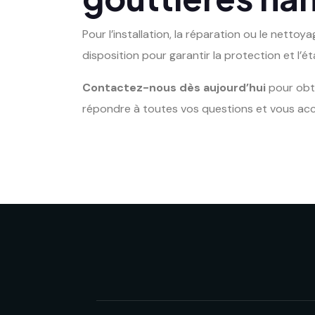
Pour l’installation, la réparation ou le nettoy
disposition pour garantir la protection et l’
Contactez-nous dès aujourd’hui
pour obt
répondre à toutes vos questions et vous ac