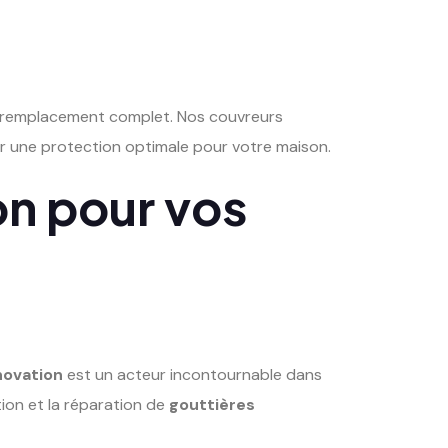
 remplacement complet. Nos couvreurs
rer une protection optimale pour votre maison.
on pour vos
novation
est un acteur incontournable dans
tion et la réparation de
gouttières