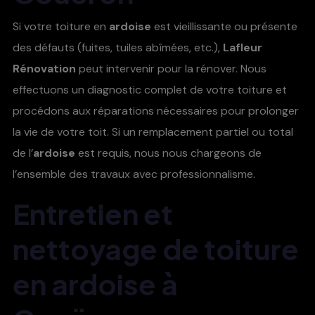
Si votre toiture en
ardoise
est vieillissante ou présente
des défauts (fuites, tuiles abîmées, etc.),
Lafleur
Rénovation
peut intervenir pour la rénover. Nous
effectuons un diagnostic complet de votre toiture et
procédons aux réparations nécessaires pour prolonger
la vie de votre toit. Si un remplacement partiel ou total
de l’
ardoise
est requis, nous nous chargeons de
l’ensemble des travaux avec professionnalisme.
Entretien et
nettoyage de toiture
en ardoise à