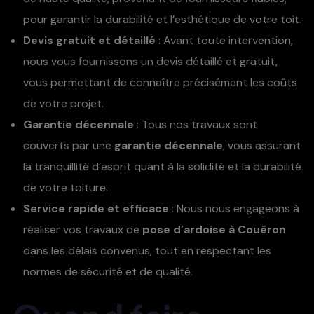
pour garantir la durabilité et l’esthétique de votre toit.
Devis gratuit et détaillé
: Avant toute intervention,
nous vous fournissons un devis détaillé et gratuit,
vous permettant de connaître précisément les coûts
de votre projet.
Garantie décennale
: Tous nos travaux sont
couverts par une
garantie décennale
, vous assurant
la tranquillité d’esprit quant à la solidité et la durabilité
de votre toiture.
Service rapide et efficace
: Nous nous engageons à
réaliser vos travaux de
pose d’ardoise à Couëron
dans les délais convenus, tout en respectant les
normes de sécurité et de qualité.