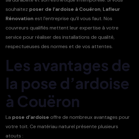
souhaitez
poser de l’ardoise à Couëron
,
Lafleur
Rénovation
est l’entreprise qu’il vous faut. Nos
couvreurs qualifiés mettent leur expertise à votre
service pour réaliser des installations de qualité,
respectueuses des normes et de vos attentes.
Les avantages de
la pose d’ardoise
à Couëron
La
pose d’ardoise
offre de nombreux avantages pour
votre toit. Ce matériau naturel présente plusieurs
atouts :