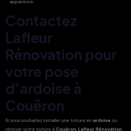
apparence.
Contactez
Lafleur
Rénovation pour
votre pose
d’ardoise à
Couëron
Si vous souhaitez installer une toiture en
ardoise
ou
rénover votre toiture à
Couëron
,
Lafleur Rénovation