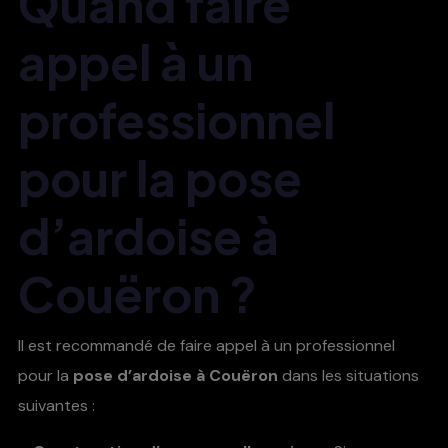
Quand faire
appel à un
professionnel
pour la pose
d’ardoise à
Couëron ?
Il est recommandé de faire appel à un professionnel
pour la
pose d’ardoise à Couëron
dans les situations
suivantes :