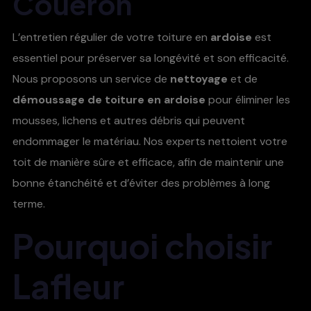
Couëron
L’entretien régulier de votre toiture en
ardoise
est
essentiel pour préserver sa longévité et son efficacité.
Nous proposons un service de
nettoyage
et de
démoussage de toiture en ardoise
pour éliminer les
mousses, lichens et autres débris qui peuvent
endommager le matériau. Nos experts nettoient votre
toit de manière sûre et efficace, afin de maintenir une
bonne étanchéité et d’éviter des problèmes à long
terme.
Pourquoi choisir
Lafleur