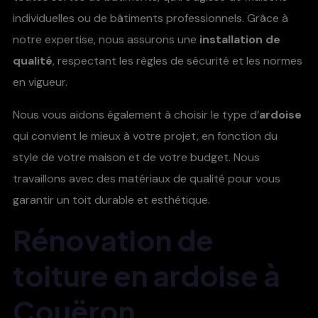
individuelles ou de bâtiments professionnels. Grâce à
notre expertise, nous assurons une
installation de
qualité
, respectant les règles de sécurité et les normes
en vigueur.
Nous vous aidons également à choisir le type d’
ardoise
qui convient le mieux à votre projet, en fonction du
style de votre maison et de votre budget. Nous
travaillons avec des matériaux de qualité pour vous
garantir un toit durable et esthétique.
Rénovation de
toiture en ardoise à
Couëron