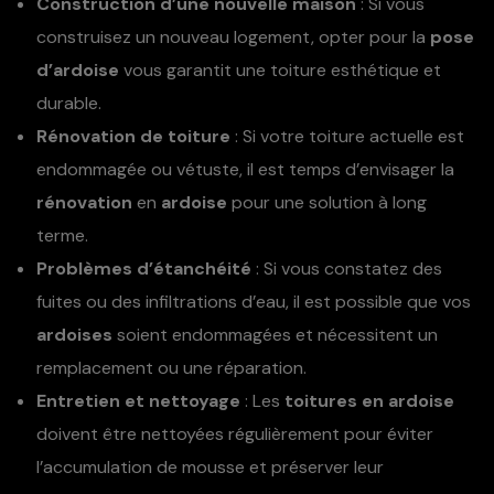
Construction d’une nouvelle maison
: Si vous
construisez un nouveau logement, opter pour la
pose
d’ardoise
vous garantit une toiture esthétique et
durable.
Rénovation de toiture
: Si votre toiture actuelle est
endommagée ou vétuste, il est temps d’envisager la
rénovation
en
ardoise
pour une solution à long
terme.
Problèmes d’étanchéité
: Si vous constatez des
fuites ou des infiltrations d’eau, il est possible que vos
ardoises
soient endommagées et nécessitent un
remplacement ou une réparation.
Entretien et nettoyage
: Les
toitures en ardoise
doivent être nettoyées régulièrement pour éviter
l’accumulation de mousse et préserver leur