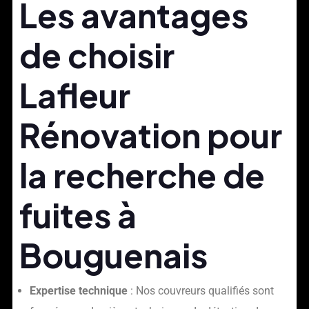
Les avantages
de choisir
Lafleur
Rénovation pour
la recherche de
fuites à
Bouguenais
Expertise technique
: Nos couvreurs qualifiés sont