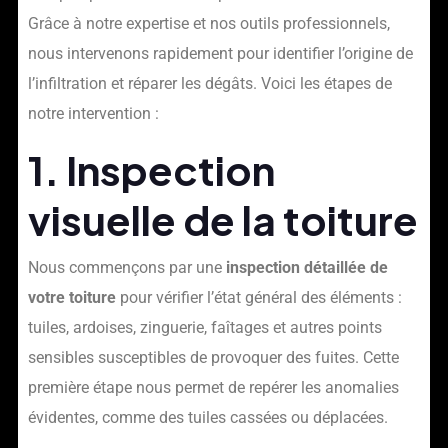
Grâce à notre expertise et nos outils professionnels,
nous intervenons rapidement pour identifier l’origine de
l’infiltration et réparer les dégâts. Voici les étapes de
notre intervention :
1. Inspection
visuelle de la toiture
Nous commençons par une
inspection détaillée de
votre toiture
pour vérifier l’état général des éléments :
tuiles, ardoises, zinguerie, faîtages et autres points
sensibles susceptibles de provoquer des fuites. Cette
première étape nous permet de repérer les anomalies
évidentes, comme des tuiles cassées ou déplacées.