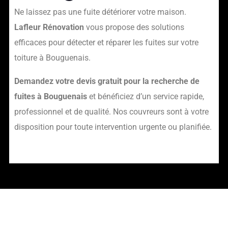
Ne laissez pas une fuite détériorer votre maison.
Lafleur Rénovation
vous propose des solutions
efficaces pour détecter et réparer les fuites sur votre
toiture à Bouguenais.
Demandez votre devis gratuit pour la recherche de
fuites à Bouguenais
et bénéficiez d’un service rapide,
professionnel et de qualité. Nos couvreurs sont à votre
disposition pour toute intervention urgente ou planifiée.