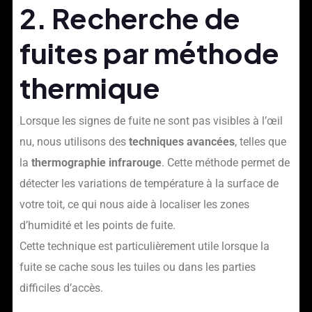
2. Recherche de
fuites par méthode
thermique
Lorsque les signes de fuite ne sont pas visibles à l’œil
nu, nous utilisons des
techniques avancées
, telles que
la
thermographie infrarouge
. Cette méthode permet de
détecter les variations de température à la surface de
votre toit, ce qui nous aide à localiser les zones
d’humidité et les points de fuite.
Cette technique est particulièrement utile lorsque la
fuite se cache sous les tuiles ou dans les parties
difficiles d’accès.