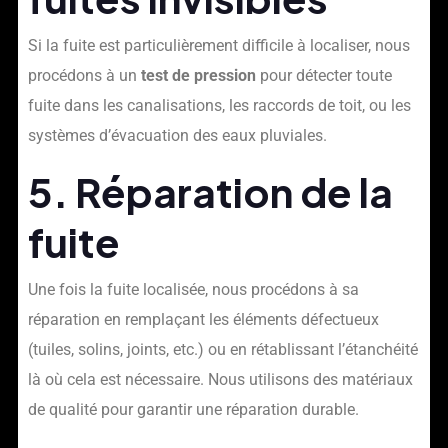
Si la fuite est particulièrement difficile à localiser, nous
procédons à un
test de pression
pour détecter toute
fuite dans les canalisations, les raccords de toit, ou les
systèmes d’évacuation des eaux pluviales.
5. Réparation de la
fuite
Une fois la fuite localisée, nous procédons à sa
réparation en remplaçant les éléments défectueux
(tuiles, solins, joints, etc.) ou en rétablissant l’étanchéité
là où cela est nécessaire. Nous utilisons des matériaux
de qualité pour garantir une réparation durable.