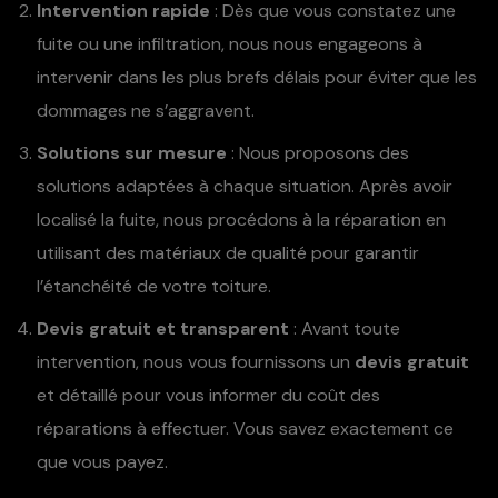
Intervention rapide
: Dès que vous constatez une
fuite ou une infiltration, nous nous engageons à
intervenir dans les plus brefs délais pour éviter que les
dommages ne s’aggravent.
Solutions sur mesure
: Nous proposons des
solutions adaptées à chaque situation. Après avoir
localisé la fuite, nous procédons à la réparation en
utilisant des matériaux de qualité pour garantir
l’étanchéité de votre toiture.
Devis gratuit et transparent
: Avant toute
intervention, nous vous fournissons un
devis gratuit
et détaillé pour vous informer du coût des
réparations à effectuer. Vous savez exactement ce
que vous payez.