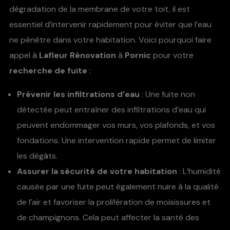
dégradation de la membrane de votre toit, il est
essentiel d’intervenir rapidement pour éviter que l’eau
ne pénètre dans votre habitation. Voici pourquoi faire
appel à
Lafleur Rénovation
à
Pornic
pour votre
recherche de fuite
:
Prévenir les infiltrations d’eau
: Une fuite non
détectée peut entraîner des infiltrations d’eau qui
peuvent endommager vos murs, vos plafonds, et vos
fondations. Une intervention rapide permet de limiter
les dégâts.
Assurer la sécurité de votre habitation
: L’humidité
causée par une fuite peut également nuire à la qualité
de l’air et favoriser la prolifération de moisissures et
de champignons. Cela peut affecter la santé des