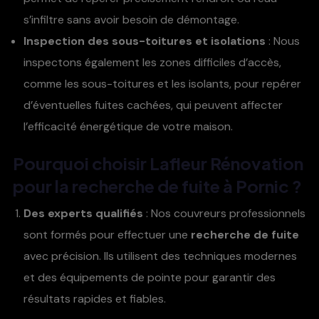
s’infiltre sans avoir besoin de démontage.
Inspection des sous-toitures et isolations
: Nous
inspectons également les zones difficiles d’accès,
comme les sous-toitures et les isolants, pour repérer
d’éventuelles fuites cachées, qui peuvent affecter
l’efficacité énergétique de votre maison.
Pourquoi choisir
Lafleur Rénovation
pour la
recherche de fuite à Pornic
?
Des experts qualifiés
: Nos couvreurs professionnels
sont formés pour effectuer une
recherche de fuite
avec précision. Ils utilisent des techniques modernes
et des équipements de pointe pour garantir des
résultats rapides et fiables.