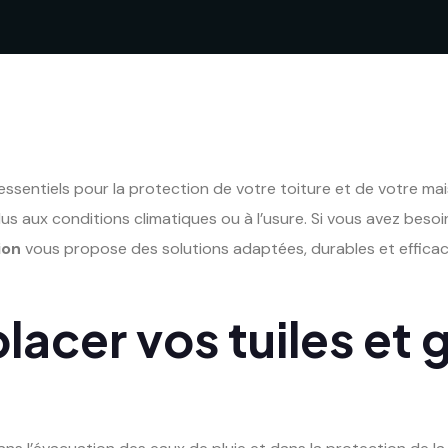
sentiels pour la protection de votre toiture et de votre mais
 aux conditions climatiques ou à l’usure. Si vous avez beso
ion
vous propose des solutions adaptées, durables et efficac
acer vos tuiles et 