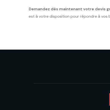
Demandez dès maintenant votre devis gra
est à votre disposition pour répondre à vos b