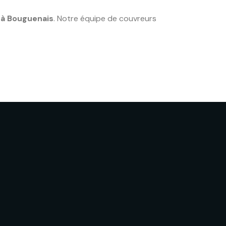
 à Bouguenais
. Notre équipe de couvreurs