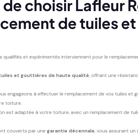
de choisir Lafleur 
cement de tuiles et
s qualifiés et expérimentés interviennent pour le remplacemen
tuiles et gouttières de haute qualité
, offrant une résista
us engageons à effectuer le remplacement de vos tuiles et gou
e toiture.
on est adaptée à votre toiture, avec un remplacement de tuil
ont couverts par une
garantie décennale
, vous assurant un s