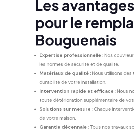
Les avantages 
pour le rempla
Bouguenais
Expertise professionnelle
: Nos couvreur
les normes de sécurité et de qualité.
Matériaux de qualité
: Nous utilisons des
durabilité de votre installation.
Intervention rapide et efficace
: Nous no
toute détérioration supplémentaire de votr
Solutions sur mesure
: Chaque interventi
de votre maison.
Garantie décennale
: Tous nos travaux s