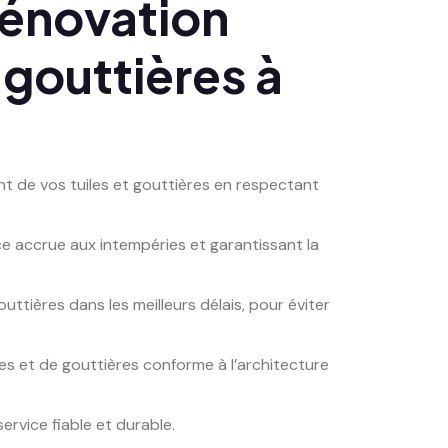
Rénovation
 gouttières à
t de vos tuiles et gouttières en respectant
nce accrue aux intempéries et garantissant la
ttières dans les meilleurs délais, pour éviter
es et de gouttières conforme à l’architecture
ervice fiable et durable.