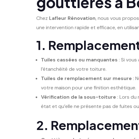
gouttières à 
Chez
Lafleur Rénovation
, nous vous propos
une intervention rapide et efficace, en utilis
1. Remplacement 
Tuiles cassées ou manquantes
: Si vous
l’étanchéité de votre toiture.
Tuiles de remplacement sur mesure
: 
votre maison pour une finition esthétique.
Vérification de la sous-toiture
: Lors du 
état et qu’elle ne présente pas de fuites ou
2. Remplacement