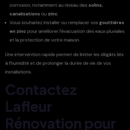
corrosion, notamment au niveau des
solins
,
canalisations
ou
zinc
.
Vous souhaitez installer ou remplacer vos
gouttières
en zinc
pour améliorer l’évacuation des eaux pluviales
et la protection de votre maison.
Une intervention rapide permet de limiter les dégâts liés
à l’humidité et de prolonger la durée de vie de vos
installations.
Contactez
Lafleur
Rénovation pour