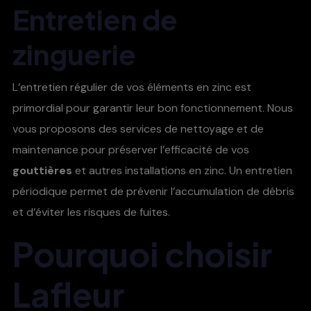
Entretien de
zinguerie
L’entretien régulier de vos éléments en zinc est
primordial pour garantir leur bon fonctionnement. Nous
vous proposons des services de nettoyage et de
maintenance pour préserver l’efficacité de vos
gouttières
et autres installations en zinc. Un entretien
périodique permet de prévenir l’accumulation de débris
et d’éviter les risques de fuites.
Pourquoi choisir
Lafleur