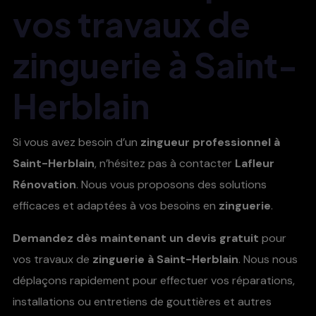
vos travaux de
zinguerie à Saint-
Herblain
Si vous avez besoin d’un
zingueur professionnel à
Saint-Herblain
, n’hésitez pas à contacter
Lafleur
Rénovation
. Nous vous proposons des solutions
efficaces et adaptées à vos besoins en
zinguerie
.
Demandez dès maintenant un devis gratuit
pour
vos travaux de
zinguerie à Saint-Herblain
. Nous nous
déplaçons rapidement pour effectuer vos réparations,
installations ou entretiens de gouttières et autres