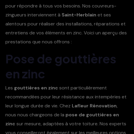
pour répondre à tous vos besoins. Nos couvreurs-
zingueurs interviennent à
Saint-Herblain
et ses
alentours pour réaliser des installations, réparations et
entretiens de vos éléments en zinc. Voici un aperçu des
prestations que nous offrons :
Pose de gouttières
en zinc
Les
gouttières en zinc
sont particulièrement
recommandées pour leur résistance aux intempéries et
leur longue durée de vie. Chez
Lafleur Rénovation
,
nous nous chargeons de la
pose de gouttières en
zinc
sur mesure, adaptées à votre toiture. Nos experts
vous conseilleront également sur les meilleures options