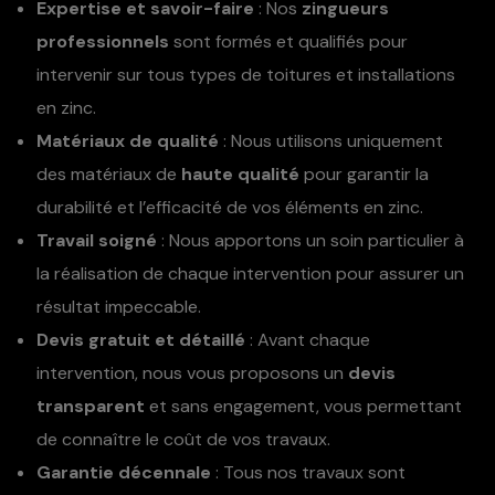
Expertise et savoir-faire
: Nos
zingueurs
professionnels
sont formés et qualifiés pour
intervenir sur tous types de toitures et installations
en zinc.
Matériaux de qualité
: Nous utilisons uniquement
des matériaux de
haute qualité
pour garantir la
durabilité et l’efficacité de vos éléments en zinc.
Travail soigné
: Nous apportons un soin particulier à
la réalisation de chaque intervention pour assurer un
résultat impeccable.
Devis gratuit et détaillé
: Avant chaque
intervention, nous vous proposons un
devis
transparent
et sans engagement, vous permettant
de connaître le coût de vos travaux.
Garantie décennale
: Tous nos travaux sont