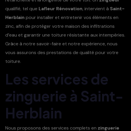
qualifié, tel que
Lafleur Rénovation
, intervient à
Saint-
Herblain
pour installer et entretenir vos éléments en
zinc, afin de protéger votre maison des infiltrations
d’eau et garantir une toiture résistante aux intempéries.
Grâce à notre savoir-faire et notre expérience, nous
vous assurons des prestations de qualité pour votre
toiture.
Les services de
zinguerie à Saint-
Herblain
Nous proposons des services complets en
zinguerie