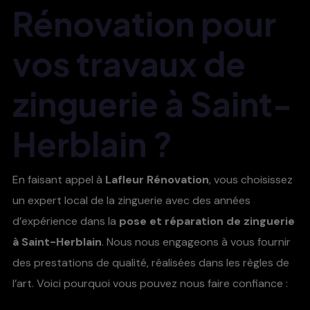
Rénovation pour
vos travaux de
zinguerie à Saint-
Herblain ?
En faisant appel à
Lafleur Rénovation
, vous choisissez
un expert local de la zinguerie avec des années
d’expérience dans la
pose et réparation de zinguerie
à Saint-Herblain
. Nous nous engageons à vous fournir
des prestations de qualité, réalisées dans les règles de
l’art. Voici pourquoi vous pouvez nous faire confiance :