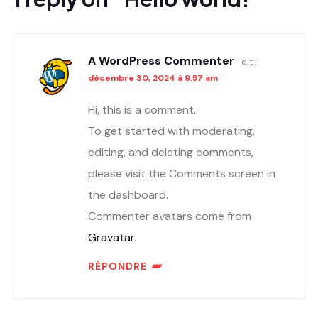
A WordPress Commenter
dit :
décembre 30, 2024 à 9:57 am
Hi, this is a comment.
To get started with moderating,
editing, and deleting comments,
please visit the Comments screen in
the dashboard.
Commenter avatars come from
Gravatar
.
RÉPONDRE