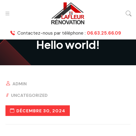
Contactez-nous par téléphone :
06.63.25.66.09
Hello world!
ADMIN
UNCATEGORIZED
DÉCEMBRE 30, 2024