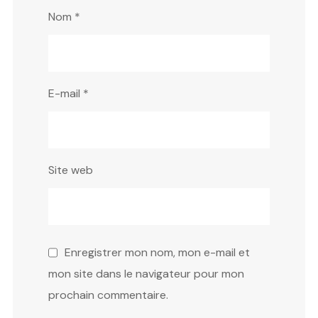
Nom
*
E-mail
*
Site web
Enregistrer mon nom, mon e-mail et
mon site dans le navigateur pour mon
prochain commentaire.