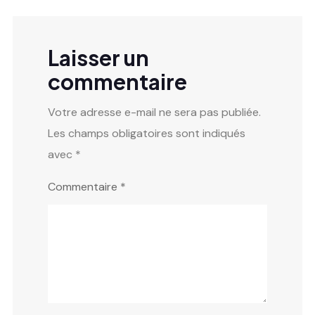
Laisser un
commentaire
Votre adresse e-mail ne sera pas publiée.
Les champs obligatoires sont indiqués
avec
*
Commentaire
*