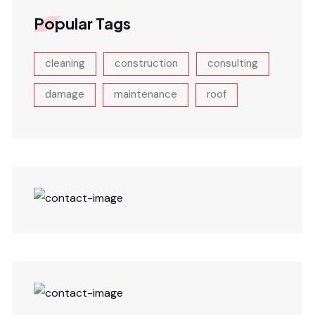
Popular Tags
cleaning
construction
consulting
damage
maintenance
roof