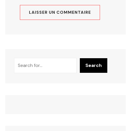
Rechercher
Search