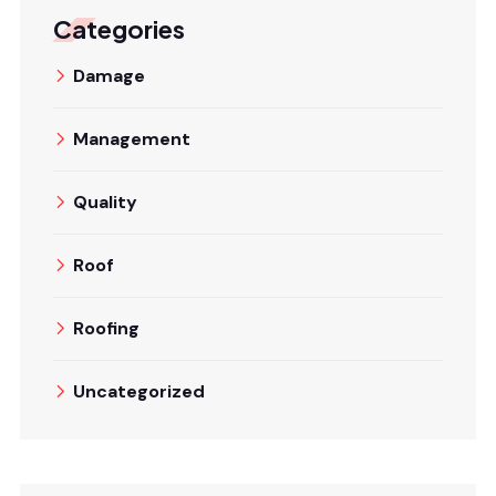
Categories
Damage
Management
Quality
Roof
Roofing
Uncategorized